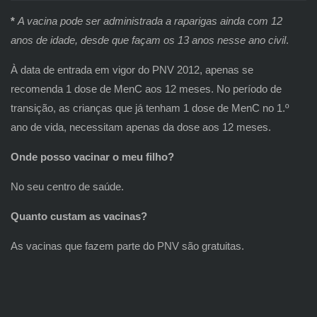
*
A vacina pode ser administrada a raparigas ainda com 12
anos de idade, desde que façam os 13 anos nesse ano civil
.
À data de entrada em vigor do PNV 2012, apenas se
recomenda 1 dose de MenC aos 12 meses. No período de
transição, as crianças que já tenham 1 dose de MenC no 1.º
ano de vida, necessitam apenas da dose aos 12 meses.
Onde posso vacinar o meu filho?
No seu centro de saúde.
Quanto custam as vacinas?
As vacinas que fazem parte do PNV são gratuitas.