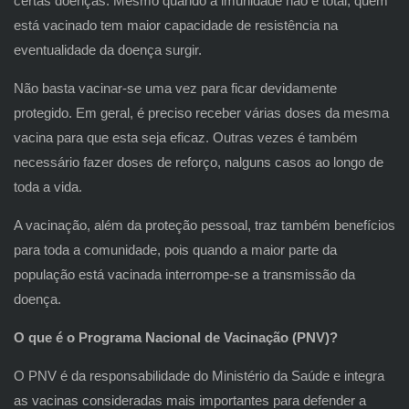
certas doenças. Mesmo quando a imunidade não é total, quem
está vacinado tem maior capacidade de resistência na
eventualidade da doença surgir.
Não basta vacinar-se uma vez para ficar devidamente
protegido. Em geral, é preciso receber várias doses da mesma
vacina para que esta seja eficaz. Outras vezes é também
necessário fazer doses de reforço, nalguns casos ao longo de
toda a vida.
A vacinação, além da proteção pessoal, traz também benefícios
para toda a comunidade, pois quando a maior parte da
população está vacinada interrompe-se a transmissão da
doença.
O que é o Programa Nacional de Vacinação (PNV)?
O PNV é da responsabilidade do Ministério da Saúde e integra
as vacinas consideradas mais importantes para defender a