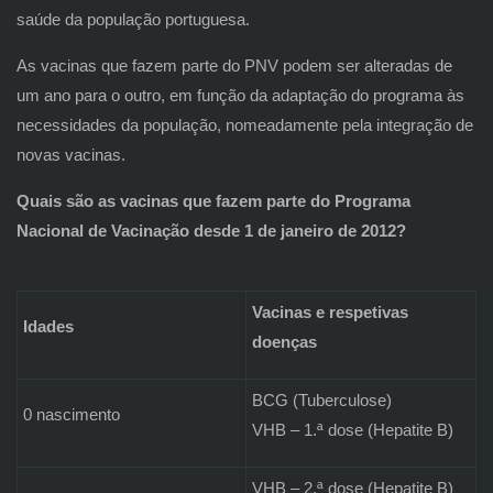
saúde da população portuguesa.
As vacinas que fazem parte do PNV podem ser alteradas de
um ano para o outro, em função da adaptação do programa às
necessidades da população, nomeadamente pela integração de
novas vacinas.
Quais são as vacinas que fazem parte do Programa
Nacional de Vacinação desde 1 de janeiro de 2012?
Vacinas e respetivas
Idades
doenças
BCG (Tuberculose)
0 nascimento
VHB – 1.ª dose (Hepatite B)
VHB – 2.ª dose (Hepatite B)