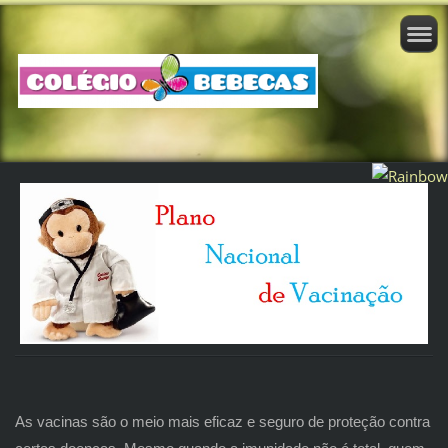
As vacinas são o meio mais eficaz e seguro de proteção contra